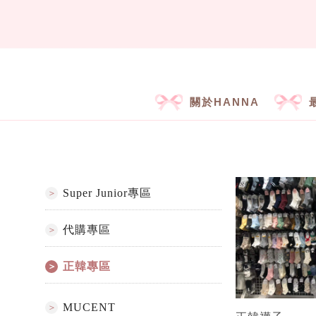
關於HANNA
Super Junior專區
代購專區
正韓專區
MUCENT