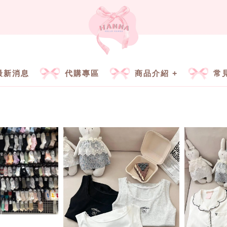
最新消息
代購專區
商品介紹
常