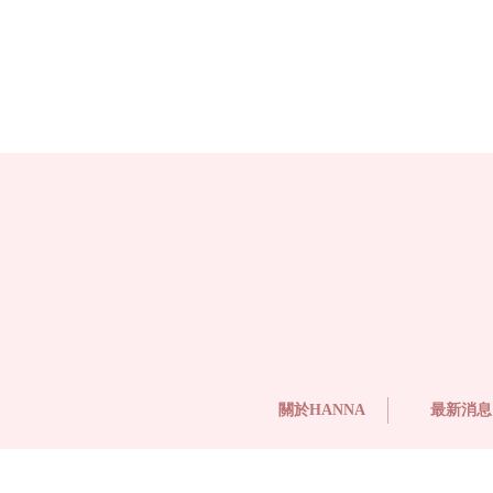
關於HANNA
最新消息