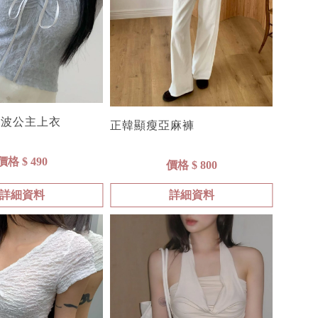
波波公主上衣
正韓顯瘦亞麻褲
價格 $ 490
價格 $ 800
詳細資料
詳細資料