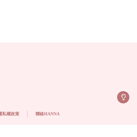
隱私權政策
聯絡HANNA