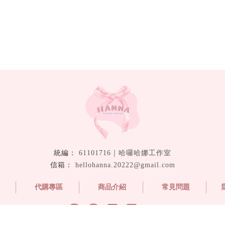
61101716｜哈囉哈娜工作室
hellohanna.20222@gmail.com
代購專區
商品介紹
常見問題
女裝專賣
高雄女裝專賣
三民區女裝專賣
韓系潮服專賣
高雄韓系潮服