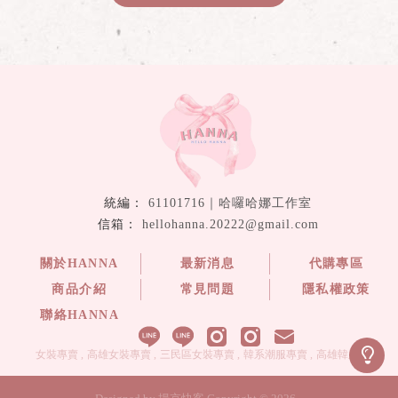
61101716｜哈囉哈娜工作室
hellohanna.20222@gmail.com
關於HANNA
最新消息
代購專區
商品介紹
常見問題
隱私權政策
聯絡HANNA
女裝專賣
高雄女裝專賣
三民區女裝專賣
韓系潮服專賣
高雄韓系潮服