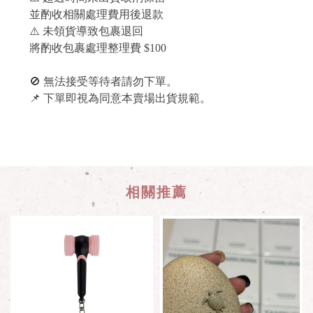
並酌收相關處理費用後退款
⚠️ 未領貨導致包裹退回
將酌收包裹處理整理費 $100
🚫 無法接受等待者請勿下單。
📌 下單即視為同意本賣場出貨規範。