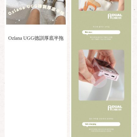
Ozlana UGG德訓厚底半拖