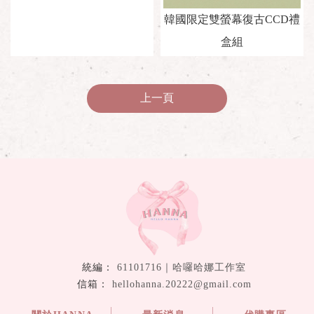
韓國限定雙螢幕復古CCD禮
盒組
上一頁
61101716｜哈囉哈娜工作室
hellohanna.20222@gmail.com