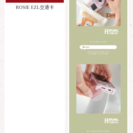
ROSIE EZL交通卡