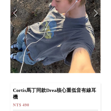
Cortis馬丁同款Drea核心重低音有線耳
機
NT$ 490