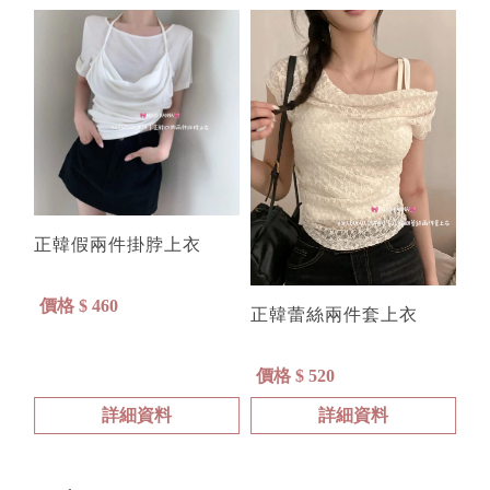
正韓假兩件掛脖上衣
價格 $ 460
正韓蕾絲兩件套上衣
價格 $ 520
詳細資料
詳細資料