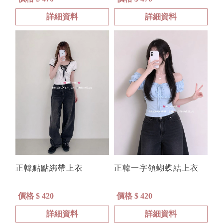
詳細資料
詳細資料
正韓點點綁帶上衣
正韓一字領蝴蝶結上衣
價格 $ 420
價格 $ 420
詳細資料
詳細資料