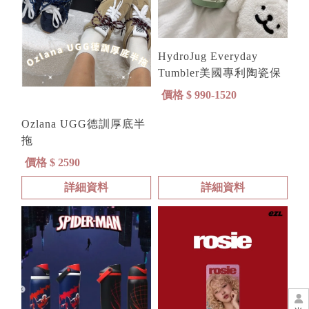
HydroJug Everyday
Tumbler美國專利陶瓷保
溫吸管杯
價格 $ 990-1520
Ozlana UGG德訓厚底半
拖
價格 $ 2590
詳細資料
詳細資料