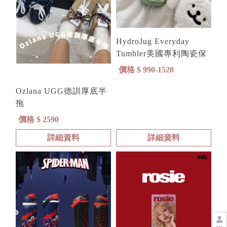
HydroJug Everyday
Tumbler美國專利陶瓷保
溫吸管杯
價格 $ 990-1520
Ozlana UGG德訓厚底半
拖
價格 $ 2590
詳細資料
詳細資料