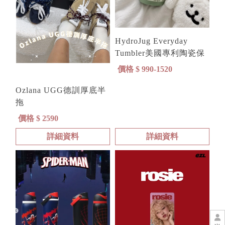
HydroJug Everyday
Tumbler美國專利陶瓷保
溫吸管杯
價格 $ 990-1520
Ozlana UGG德訓厚底半
拖
價格 $ 2590
詳細資料
詳細資料